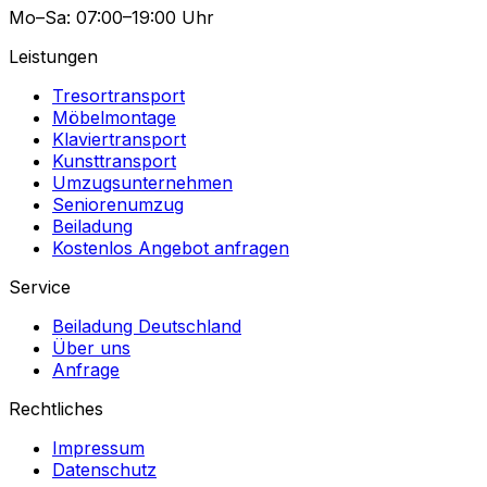
Mo–Sa: 07:00–19:00 Uhr
Leistungen
Tresortransport
Möbelmontage
Klaviertransport
Kunsttransport
Umzugsunternehmen
Seniorenumzug
Beiladung
Kostenlos Angebot anfragen
Service
Beiladung Deutschland
Über uns
Anfrage
Rechtliches
Impressum
Datenschutz