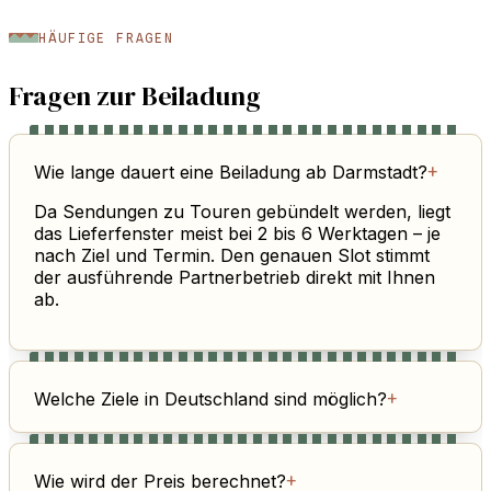
HÄUFIGE FRAGEN
Fragen zur Beiladung
Wie lange dauert eine Beiladung ab Darmstadt?
+
Da Sendungen zu Touren gebündelt werden, liegt
das Lieferfenster meist bei 2 bis 6 Werktagen – je
nach Ziel und Termin. Den genauen Slot stimmt
der ausführende Partnerbetrieb direkt mit Ihnen
ab.
Welche Ziele in Deutschland sind möglich?
+
Wie wird der Preis berechnet?
+