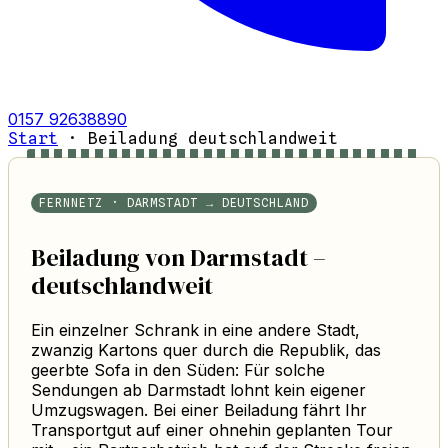
0157 92638890
Start
·
Beiladung deutschlandweit
FERNNETZ · DARMSTADT → DEUTSCHLAND
Beiladung von Darmstadt –
deutschlandweit
Ein einzelner Schrank in eine andere Stadt,
zwanzig Kartons quer durch die Republik, das
geerbte Sofa in den Süden: Für solche
Sendungen ab Darmstadt lohnt kein eigener
Umzugswagen. Bei einer Beiladung fährt Ihr
Transportgut auf einer ohnehin geplanten Tour