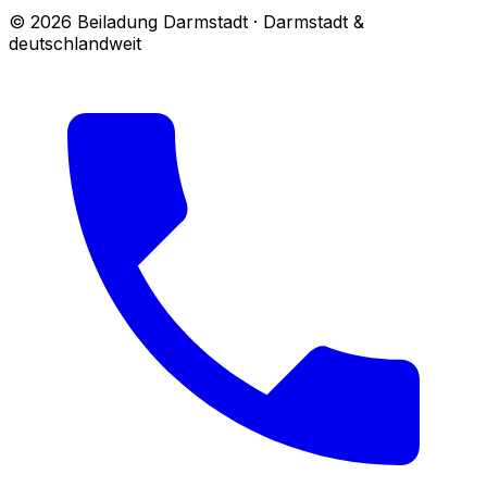
© 2026 Beiladung Darmstadt · Darmstadt &
deutschlandweit