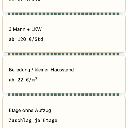
3 Mann + LKW
ab 120 €/Std
Beiladung / kleiner Hausstand
ab 22 €/m³
Etage ohne Aufzug
Zuschlag je Etage