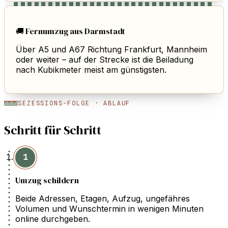
🚚 Fernumzug aus Darmstadt
Über A5 und A67 Richtung Frankfurt, Mannheim
oder weiter – auf der Strecke ist die Beiladung
nach Kubikmeter meist am günstigsten.
SEZESSIONS-FOLGE · ABLAUF
Schritt für Schritt
1
Umzug schildern
Beide Adressen, Etagen, Aufzug, ungefähres
Volumen und Wunschtermin in wenigen Minuten
online durchgeben.