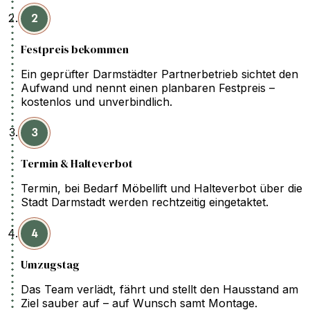
2
Festpreis bekommen
Ein geprüfter Darmstädter Partnerbetrieb sichtet den
Aufwand und nennt einen planbaren Festpreis –
kostenlos und unverbindlich.
3
Termin & Halteverbot
Termin, bei Bedarf Möbellift und Halteverbot über die
Stadt Darmstadt werden rechtzeitig eingetaktet.
4
Umzugstag
Das Team verlädt, fährt und stellt den Hausstand am
Ziel sauber auf – auf Wunsch samt Montage.