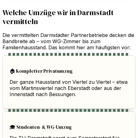
Welche Umzüge wir in Darmstadt
vermitteln
Die vermittelten Darmstädter Partnerbetriebe decken die
Bandbreite ab – vom WG-Zimmer bis zum
Familienhausstand. Das kommt hier am häufigsten vor:
🏠 Kompletter Privatumzug
Der ganze Hausstand von Viertel zu Viertel – etwa
vom Martinsviertel nach Eberstadt oder aus der
Innenstadt nach Bessungen.
🎓 Studenten- & WG-Umzug