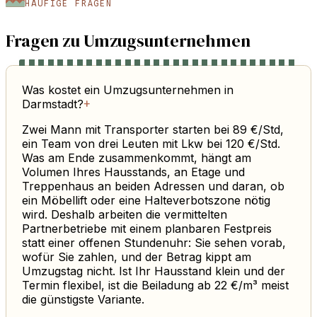
HÄUFIGE FRAGEN
Fragen zu Umzugsunternehmen
Was kostet ein Umzugsunternehmen in
Darmstadt?
+
Zwei Mann mit Transporter starten bei 89 €/Std,
ein Team von drei Leuten mit Lkw bei 120 €/Std.
Was am Ende zusammenkommt, hängt am
Volumen Ihres Hausstands, an Etage und
Treppenhaus an beiden Adressen und daran, ob
ein Möbellift oder eine Halteverbotszone nötig
wird. Deshalb arbeiten die vermittelten
Partnerbetriebe mit einem planbaren Festpreis
statt einer offenen Stundenuhr: Sie sehen vorab,
wofür Sie zahlen, und der Betrag kippt am
Umzugstag nicht. Ist Ihr Hausstand klein und der
Termin flexibel, ist die Beiladung ab 22 €/m³ meist
die günstigste Variante.