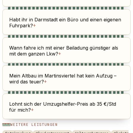
Habt ihr in Darmstadt ein Büro und einen eigenen
Fuhrpark?
+
Wann fahre ich mit einer Beiladung günstiger als
mit dem ganzen Lkw?
+
Mein Altbau im Martinsviertel hat kein Aufzug –
wird das teuer?
+
Lohnt sich der Umzugshelfer-Preis ab 35 €/Std
für mich?
+
WEITERE LEISTUNGEN