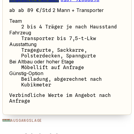
2 Mann + Transporter
ab ab 89 €/Std
Team
2 bis 4 Träger je nach Hausstand
Fahrzeug
Transporter bis 7,5-t-Lkw
Ausstattung
Tragegurte, Sackkarre,
Polsterdecken, Spanngurte
Bei Altbau oder hoher Etage
Möbellift auf Anfrage
Günstig-Option
Beiladung, abgerechnet nach
Kubikmeter
Verbindliche Werte im Angebot nach
Anfrage
AUSGANGSLAGE