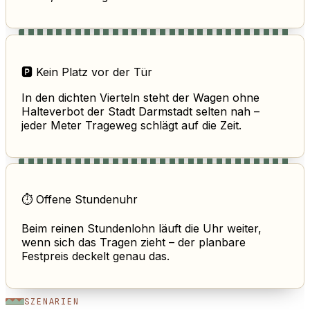
🅿️ Kein Platz vor der Tür
In den dichten Vierteln steht der Wagen ohne
Halteverbot der Stadt Darmstadt selten nah –
jeder Meter Trageweg schlägt auf die Zeit.
⏱️ Offene Stundenuhr
Beim reinen Stundenlohn läuft die Uhr weiter,
wenn sich das Tragen zieht – der planbare
Festpreis deckelt genau das.
SZENARIEN