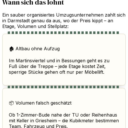
Wann sich das lohnt
Ein sauber organisiertes Umzugsunternehmen zahlt sich
in Darmstadt genau da aus, wo der Preis kippt – an
Etage, Volumen und Stellplatz:
🏚️ Altbau ohne Aufzug
Im Martinsviertel und in Bessungen geht es zu
Fuß über die Treppe – jede Etage kostet Zeit,
sperrige Stücke gehen oft nur per Möbellift.
📦 Volumen falsch geschätzt
Ob 1-Zimmer-Bude nahe der TU oder Reihenhaus
mit Keller in Griesheim – die Kubikmeter bestimmen
Team, Fahrzeug und Preis.