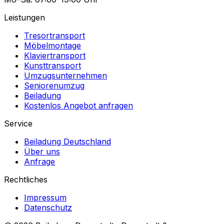
Leistungen
Tresortransport
Möbelmontage
Klaviertransport
Kunsttransport
Umzugsunternehmen
Seniorenumzug
Beiladung
Kostenlos Angebot anfragen
Service
Beiladung Deutschland
Über uns
Anfrage
Rechtliches
Impressum
Datenschutz