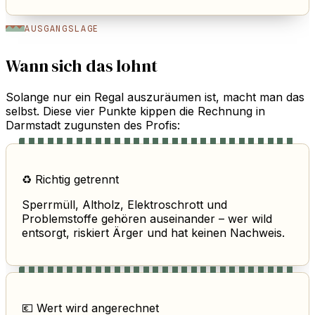
AUSGANGSLAGE
Wann sich das lohnt
Solange nur ein Regal auszuräumen ist, macht man das
selbst. Diese vier Punkte kippen die Rechnung in
Darmstadt zugunsten des Profis:
♻️ Richtig getrennt
Sperrmüll, Altholz, Elektroschrott und
Problemstoffe gehören auseinander – wer wild
entsorgt, riskiert Ärger und hat keinen Nachweis.
💶 Wert wird angerechnet