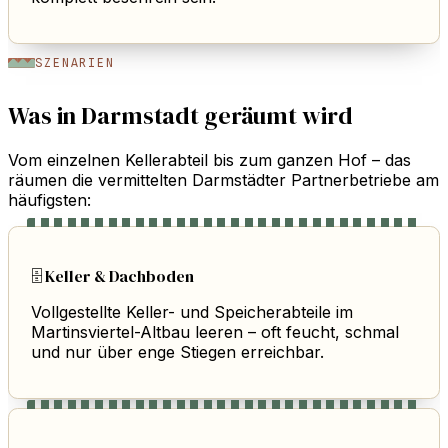
SZENARIEN
Was in Darmstadt geräumt wird
Vom einzelnen Kellerabteil bis zum ganzen Hof – das
räumen die vermittelten Darmstädter Partnerbetriebe am
häufigsten:
🗄️ Keller & Dachboden
Vollgestellte Keller- und Speicherabteile im
Martinsviertel-Altbau leeren – oft feucht, schmal
und nur über enge Stiegen erreichbar.