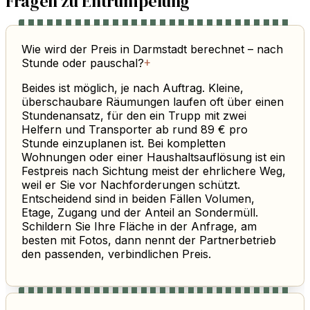
Fragen zu Entrümpelung
Wie wird der Preis in Darmstadt berechnet – nach
Stunde oder pauschal?
+
Beides ist möglich, je nach Auftrag. Kleine,
überschaubare Räumungen laufen oft über einen
Stundenansatz, für den ein Trupp mit zwei
Helfern und Transporter ab rund 89 € pro
Stunde einzuplanen ist. Bei kompletten
Wohnungen oder einer Haushaltsauflösung ist ein
Festpreis nach Sichtung meist der ehrlichere Weg,
weil er Sie vor Nachforderungen schützt.
Entscheidend sind in beiden Fällen Volumen,
Etage, Zugang und der Anteil an Sondermüll.
Schildern Sie Ihre Fläche in der Anfrage, am
besten mit Fotos, dann nennt der Partnerbetrieb
den passenden, verbindlichen Preis.