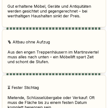
Gut erhaltene Möbel, Geräte und Antiquitäten
werden gesichtet und gegengerechnet – bei
werthaltigen Haushalten sinkt der Preis.
🪜 Altbau ohne Aufzug
Aus den engen Treppenhäusern im Martinsviertel
muss alles nach unten – ein Möbellift spart Zeit
und schont die Stufen.
⏳ Fester Stichtag
Mietende, Schlüsselübergabe oder Verkauf: Oft
muss die Fläche bis zu einem festen Datum
komplett besenrein sein.