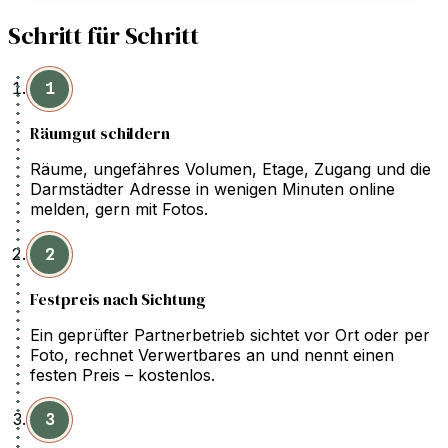
Schritt für Schritt
1
Räumgut schildern
Räume, ungefähres Volumen, Etage, Zugang und die
Darmstädter Adresse in wenigen Minuten online
melden, gern mit Fotos.
2
Festpreis nach Sichtung
Ein geprüfter Partnerbetrieb sichtet vor Ort oder per
Foto, rechnet Verwertbares an und nennt einen
festen Preis – kostenlos.
3