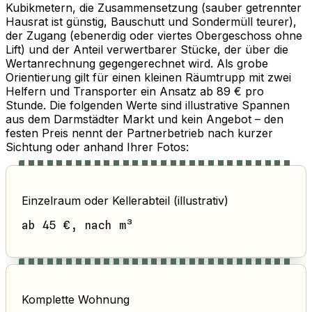
Kubikmetern, die Zusammensetzung (sauber getrennter
Hausrat ist günstig, Bauschutt und Sondermüll teurer),
der Zugang (ebenerdig oder viertes Obergeschoss ohne
Lift) und der Anteil verwertbarer Stücke, der über die
Wertanrechnung gegengerechnet wird. Als grobe
Orientierung gilt für einen kleinen Räumtrupp mit zwei
Helfern und Transporter ein Ansatz ab 89 € pro
Stunde. Die folgenden Werte sind illustrative Spannen
aus dem Darmstädter Markt und kein Angebot – den
festen Preis nennt der Partnerbetrieb nach kurzer
Sichtung oder anhand Ihrer Fotos:
Einzelraum oder Kellerabteil (illustrativ)
ab 45 €, nach m³
Komplette Wohnung