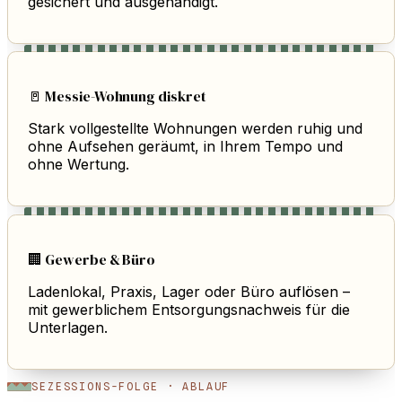
gesichert und ausgehändigt.
🚪 Messie-Wohnung diskret
Stark vollgestellte Wohnungen werden ruhig und
ohne Aufsehen geräumt, in Ihrem Tempo und
ohne Wertung.
🏢 Gewerbe & Büro
Ladenlokal, Praxis, Lager oder Büro auflösen –
mit gewerblichem Entsorgungsnachweis für die
Unterlagen.
SEZESSIONS-FOLGE · ABLAUF