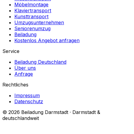
Möbelmontage
Klaviertransport
Kunsttransport
Umzugsunternehmen
Seniorenumzug
Beiladung
Kostenlos Angebot anfragen
Service
Beiladung Deutschland
Über uns
Anfrage
Rechtliches
Impressum
Datenschutz
© 2026 Beiladung Darmstadt · Darmstadt &
deutschlandweit