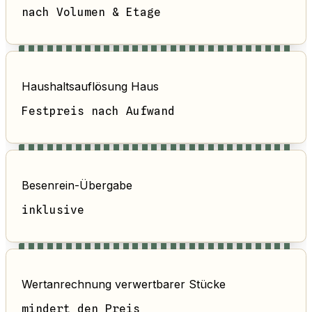
nach Volumen & Etage
Haushaltsauflösung Haus
Festpreis nach Aufwand
Besenrein-Übergabe
inklusive
Wertanrechnung verwertbarer Stücke
mindert den Preis