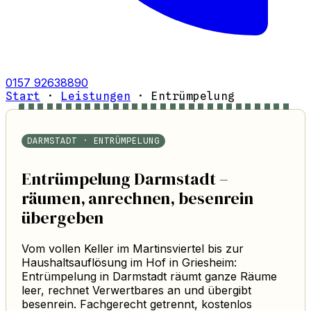
0157 92638890
Start
·
Leistungen
·
Entrümpelung
DARMSTADT · ENTRÜMPELUNG
Entrümpelung Darmstadt –
räumen, anrechnen, besenrein
übergeben
Vom vollen Keller im Martinsviertel bis zur
Haushaltsauflösung im Hof in Griesheim:
Entrümpelung in Darmstadt räumt ganze Räume
leer, rechnet Verwertbares an und übergibt
besenrein. Fachgerecht getrennt, kostenlos