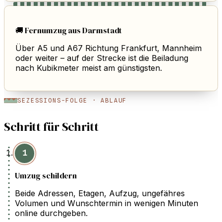
🚚 Fernumzug aus Darmstadt
Über A5 und A67 Richtung Frankfurt, Mannheim
oder weiter – auf der Strecke ist die Beiladung
nach Kubikmeter meist am günstigsten.
SEZESSIONS-FOLGE · ABLAUF
Schritt für Schritt
1
Umzug schildern
Beide Adressen, Etagen, Aufzug, ungefähres
Volumen und Wunschtermin in wenigen Minuten
online durchgeben.