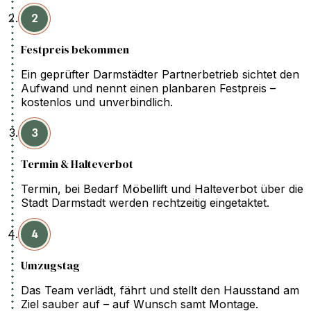
2
Festpreis bekommen
Ein geprüfter Darmstädter Partnerbetrieb sichtet den
Aufwand und nennt einen planbaren Festpreis –
kostenlos und unverbindlich.
3
Termin & Halteverbot
Termin, bei Bedarf Möbellift und Halteverbot über die
Stadt Darmstadt werden rechtzeitig eingetaktet.
4
Umzugstag
Das Team verlädt, fährt und stellt den Hausstand am
Ziel sauber auf – auf Wunsch samt Montage.