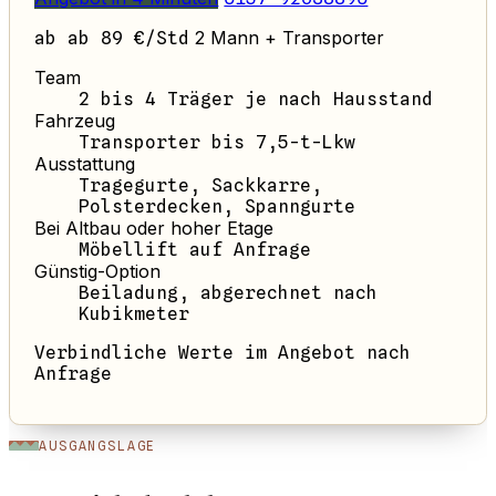
2 Mann + Transporter
ab ab 89 €/Std
Team
2 bis 4 Träger je nach Hausstand
Fahrzeug
Transporter bis 7,5-t-Lkw
Ausstattung
Tragegurte, Sackkarre,
Polsterdecken, Spanngurte
Bei Altbau oder hoher Etage
Möbellift auf Anfrage
Günstig-Option
Beiladung, abgerechnet nach
Kubikmeter
Verbindliche Werte im Angebot nach
Anfrage
AUSGANGSLAGE