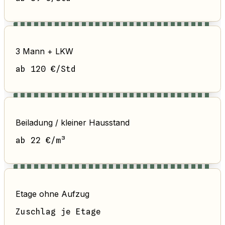
3 Mann + LKW
ab 120 €/Std
Beiladung / kleiner Hausstand
ab 22 €/m³
Etage ohne Aufzug
Zuschlag je Etage