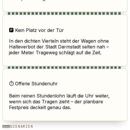
🅿️ Kein Platz vor der Tür
In den dichten Vierteln steht der Wagen ohne
Halteverbot der Stadt Darmstadt selten nah –
jeder Meter Trageweg schlägt auf die Zeit.
⏱️ Offene Stundenuhr
Beim reinen Stundenlohn läuft die Uhr weiter,
wenn sich das Tragen zieht – der planbare
Festpreis deckelt genau das.
SZENARIEN