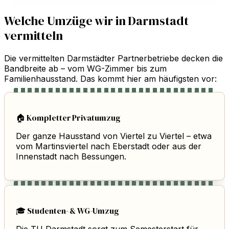
Welche Umzüge wir in Darmstadt
vermitteln
Die vermittelten Darmstädter Partnerbetriebe decken die
Bandbreite ab – vom WG-Zimmer bis zum
Familienhausstand. Das kommt hier am häufigsten vor:
🏠 Kompletter Privatumzug
Der ganze Hausstand von Viertel zu Viertel – etwa
vom Martinsviertel nach Eberstadt oder aus der
Innenstadt nach Bessungen.
🎓 Studenten- & WG-Umzug