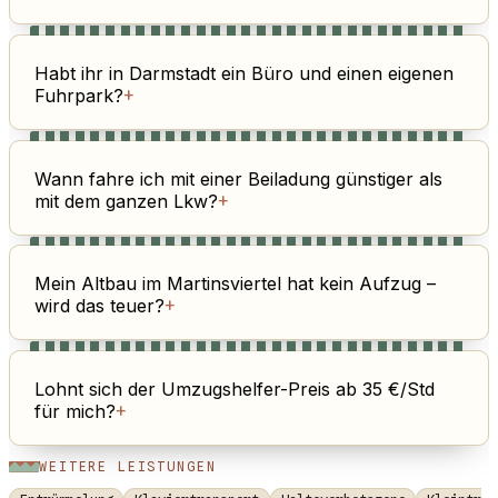
Habt ihr in Darmstadt ein Büro und einen eigenen
Fuhrpark?
+
Wann fahre ich mit einer Beiladung günstiger als
mit dem ganzen Lkw?
+
Mein Altbau im Martinsviertel hat kein Aufzug –
wird das teuer?
+
Lohnt sich der Umzugshelfer-Preis ab 35 €/Std
für mich?
+
WEITERE LEISTUNGEN