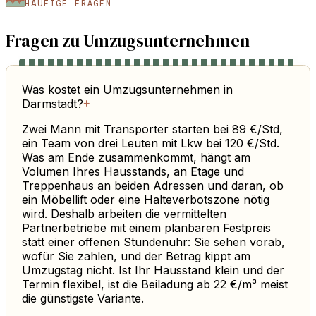
HÄUFIGE FRAGEN
Fragen zu Umzugsunternehmen
Was kostet ein Umzugsunternehmen in
Darmstadt?
+
Zwei Mann mit Transporter starten bei 89 €/Std,
ein Team von drei Leuten mit Lkw bei 120 €/Std.
Was am Ende zusammenkommt, hängt am
Volumen Ihres Hausstands, an Etage und
Treppenhaus an beiden Adressen und daran, ob
ein Möbellift oder eine Halteverbotszone nötig
wird. Deshalb arbeiten die vermittelten
Partnerbetriebe mit einem planbaren Festpreis
statt einer offenen Stundenuhr: Sie sehen vorab,
wofür Sie zahlen, und der Betrag kippt am
Umzugstag nicht. Ist Ihr Hausstand klein und der
Termin flexibel, ist die Beiladung ab 22 €/m³ meist
die günstigste Variante.