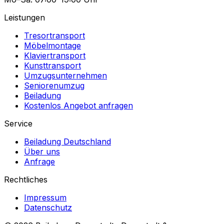
Leistungen
Tresortransport
Möbelmontage
Klaviertransport
Kunsttransport
Umzugsunternehmen
Seniorenumzug
Beiladung
Kostenlos Angebot anfragen
Service
Beiladung Deutschland
Über uns
Anfrage
Rechtliches
Impressum
Datenschutz