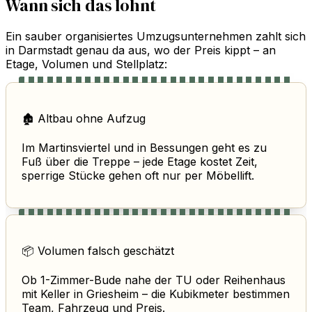
Wann sich das lohnt
Ein sauber organisiertes Umzugsunternehmen zahlt sich
in Darmstadt genau da aus, wo der Preis kippt – an
Etage, Volumen und Stellplatz:
🏚️ Altbau ohne Aufzug
Im Martinsviertel und in Bessungen geht es zu
Fuß über die Treppe – jede Etage kostet Zeit,
sperrige Stücke gehen oft nur per Möbellift.
📦 Volumen falsch geschätzt
Ob 1-Zimmer-Bude nahe der TU oder Reihenhaus
mit Keller in Griesheim – die Kubikmeter bestimmen
Team, Fahrzeug und Preis.