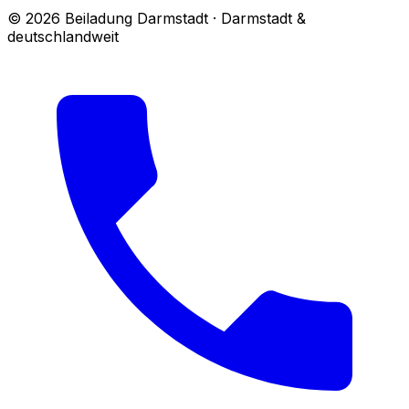
© 2026 Beiladung Darmstadt · Darmstadt &
deutschlandweit