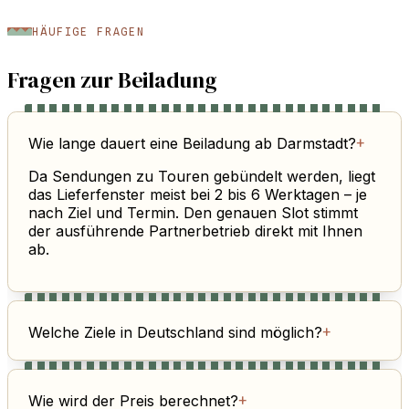
HÄUFIGE FRAGEN
Fragen zur Beiladung
Wie lange dauert eine Beiladung ab Darmstadt?
+
Da Sendungen zu Touren gebündelt werden, liegt
das Lieferfenster meist bei 2 bis 6 Werktagen – je
nach Ziel und Termin. Den genauen Slot stimmt
der ausführende Partnerbetrieb direkt mit Ihnen
ab.
Welche Ziele in Deutschland sind möglich?
+
Wie wird der Preis berechnet?
+