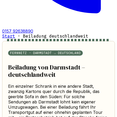
0157 92638890
Start
·
Beiladung deutschlandweit
FERNNETZ · DARMSTADT → DEUTSCHLAND
Beiladung von Darmstadt –
deutschlandweit
Ein einzelner Schrank in eine andere Stadt,
zwanzig Kartons quer durch die Republik, das
geerbte Sofa in den Süden: Für solche
Sendungen ab Darmstadt lohnt kein eigener
Umzugswagen. Bei einer Beiladung fährt Ihr
Transportgut auf einer ohnehin geplanten Tour