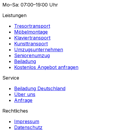
Mo–Sa: 07:00–19:00 Uhr
Leistungen
Tresortransport
Möbelmontage
Klaviertransport
Kunsttransport
Umzugsunternehmen
Seniorenumzug
Beiladung
Kostenlos Angebot anfragen
Service
Beiladung Deutschland
Über uns
Anfrage
Rechtliches
Impressum
Datenschutz