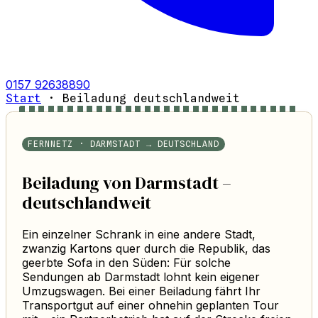
0157 92638890
Start
·
Beiladung deutschlandweit
FERNNETZ · DARMSTADT → DEUTSCHLAND
Beiladung von Darmstadt –
deutschlandweit
Ein einzelner Schrank in eine andere Stadt,
zwanzig Kartons quer durch die Republik, das
geerbte Sofa in den Süden: Für solche
Sendungen ab Darmstadt lohnt kein eigener
Umzugswagen. Bei einer Beiladung fährt Ihr
Transportgut auf einer ohnehin geplanten Tour