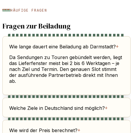
HÄUFIGE FRAGEN
Fragen zur Beiladung
Wie lange dauert eine Beiladung ab Darmstadt?
+
Da Sendungen zu Touren gebündelt werden, liegt
das Lieferfenster meist bei 2 bis 6 Werktagen – je
nach Ziel und Termin. Den genauen Slot stimmt
der ausführende Partnerbetrieb direkt mit Ihnen
ab.
Welche Ziele in Deutschland sind möglich?
+
Wie wird der Preis berechnet?
+