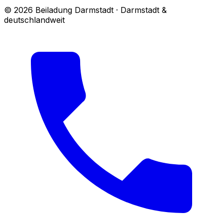
© 2026 Beiladung Darmstadt · Darmstadt &
deutschlandweit