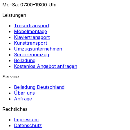
Mo–Sa: 07:00–19:00 Uhr
Leistungen
Tresortransport
Möbelmontage
Klaviertransport
Kunsttransport
Umzugsunternehmen
Seniorenumzug
Beiladung
Kostenlos Angebot anfragen
Service
Beiladung Deutschland
Über uns
Anfrage
Rechtliches
Impressum
Datenschutz