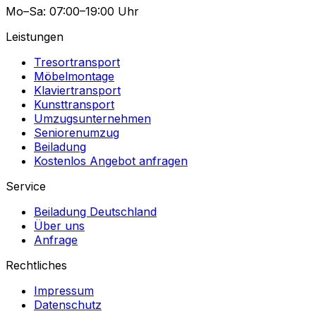
Mo–Sa: 07:00–19:00 Uhr
Leistungen
Tresortransport
Möbelmontage
Klaviertransport
Kunsttransport
Umzugsunternehmen
Seniorenumzug
Beiladung
Kostenlos Angebot anfragen
Service
Beiladung Deutschland
Über uns
Anfrage
Rechtliches
Impressum
Datenschutz