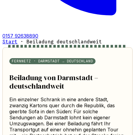
0157 92638890
Start
·
Beiladung deutschlandweit
FERNNETZ · DARMSTADT → DEUTSCHLAND
Beiladung von Darmstadt –
deutschlandweit
Ein einzelner Schrank in eine andere Stadt,
zwanzig Kartons quer durch die Republik, das
geerbte Sofa in den Süden: Für solche
Sendungen ab Darmstadt lohnt kein eigener
Umzugswagen. Bei einer Beiladung fährt Ihr
Transportgut auf einer ohnehin geplanten Tour