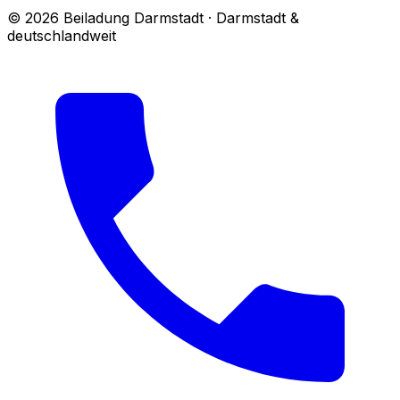
© 2026 Beiladung Darmstadt · Darmstadt &
deutschlandweit