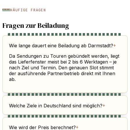
HÄUFIGE FRAGEN
Fragen zur Beiladung
Wie lange dauert eine Beiladung ab Darmstadt?
+
Da Sendungen zu Touren gebündelt werden, liegt
das Lieferfenster meist bei 2 bis 6 Werktagen – je
nach Ziel und Termin. Den genauen Slot stimmt
der ausführende Partnerbetrieb direkt mit Ihnen
ab.
Welche Ziele in Deutschland sind möglich?
+
Wie wird der Preis berechnet?
+