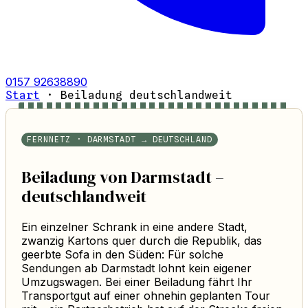
0157 92638890
Start
·
Beiladung deutschlandweit
FERNNETZ · DARMSTADT → DEUTSCHLAND
Beiladung von Darmstadt –
deutschlandweit
Ein einzelner Schrank in eine andere Stadt,
zwanzig Kartons quer durch die Republik, das
geerbte Sofa in den Süden: Für solche
Sendungen ab Darmstadt lohnt kein eigener
Umzugswagen. Bei einer Beiladung fährt Ihr
Transportgut auf einer ohnehin geplanten Tour