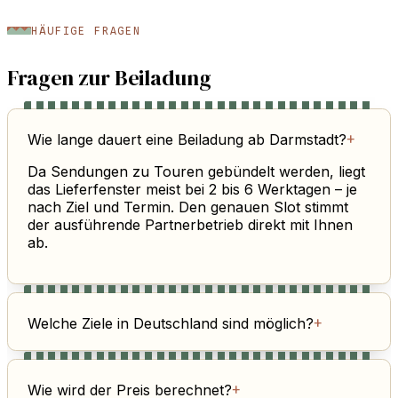
HÄUFIGE FRAGEN
Fragen zur Beiladung
Wie lange dauert eine Beiladung ab Darmstadt?
+
Da Sendungen zu Touren gebündelt werden, liegt
das Lieferfenster meist bei 2 bis 6 Werktagen – je
nach Ziel und Termin. Den genauen Slot stimmt
der ausführende Partnerbetrieb direkt mit Ihnen
ab.
Welche Ziele in Deutschland sind möglich?
+
Wie wird der Preis berechnet?
+