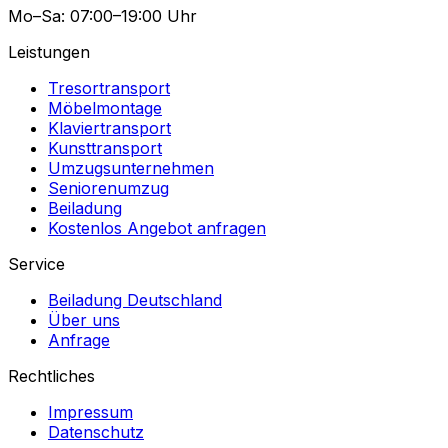
Mo–Sa: 07:00–19:00 Uhr
Leistungen
Tresortransport
Möbelmontage
Klaviertransport
Kunsttransport
Umzugsunternehmen
Seniorenumzug
Beiladung
Kostenlos Angebot anfragen
Service
Beiladung Deutschland
Über uns
Anfrage
Rechtliches
Impressum
Datenschutz