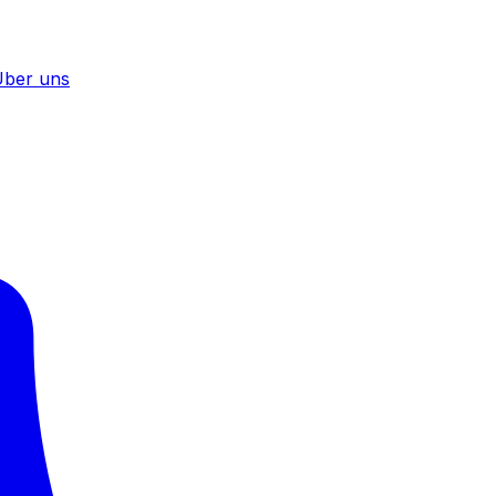
ber uns